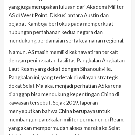
yang juga merupakan lulusan dari Akademi Militer
AS di West Point. Diskusi antara Austin dan
pejabat Kamboja berfokus pada memperkuat
hubungan pertahanan kedua negara dan
mendukung perdamaian serta keamanan regional.
Namun, AS masih memiliki kekhawatiran terkait
dengan peningkatan fasilitas Pangkalan Angkatan
Laut Ream yang dekat dengan Sihanoukville.
Pangkalan ini, yang terletak di wilayah strategis
dekat Selat Malaka, menjadi perhatian AS karena
dianggap bisa mendukung kepentingan China di
kawasan tersebut. Sejak 2019, laporan
menyebutkan bahwa China berupaya untuk
membangun pangkalan militer permanen di Ream,
yang akan mempermudah akses mereka ke Selat