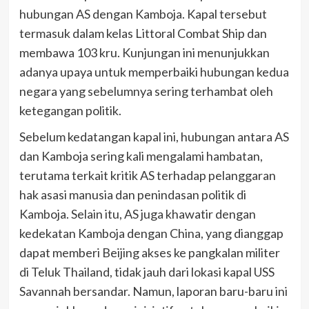
hubungan AS dengan Kamboja. Kapal tersebut
termasuk dalam kelas Littoral Combat Ship dan
membawa 103 kru. Kunjungan ini menunjukkan
adanya upaya untuk memperbaiki hubungan kedua
negara yang sebelumnya sering terhambat oleh
ketegangan politik.
Sebelum kedatangan kapal ini, hubungan antara AS
dan Kamboja sering kali mengalami hambatan,
terutama terkait kritik AS terhadap pelanggaran
hak asasi manusia dan penindasan politik di
Kamboja. Selain itu, AS juga khawatir dengan
kedekatan Kamboja dengan China, yang dianggap
dapat memberi Beijing akses ke pangkalan militer
di Teluk Thailand, tidak jauh dari lokasi kapal USS
Savannah bersandar. Namun, laporan baru-baru ini