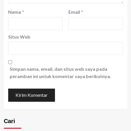
Nama
*
Email
*
Situs Web
Simpan nama, email, dan situs web saya pada
peramban ini untuk komentar saya berikutnya.
Cari