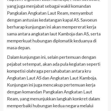
yang juga menjabat sebagai wakil komandan
Pangkalan Angkatan Laut Ream, menyambut
dengan antusias kedatangan kapal AS. Savoeun
berharap kunjungan ini akan mempererat kerja
sama antara angkatan laut Kamboja dan AS, serta
memperkuat hubungan diplomatik keduanya di
masa depan.
Dalam kunjungan ini, selain pertemuan dengan
pejabat setempat, akan ada pula kegiatan seperti
kompetisi olahraga persahabatan antara kru
Angkatan Laut AS dan Angkatan Laut Kamboja.
Kunjungan ini juga mencakup pertemuan kerja
dengan komandan Pangkalan Angkatan Laut
Ream, yang menunjukkan langkah konkret dalam
memperbaiki hubungan kedua negara melalui