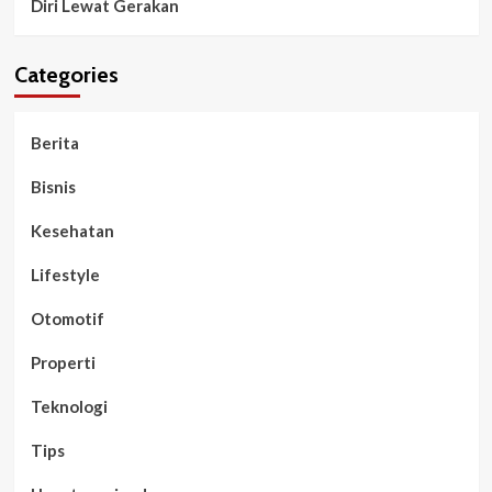
Diri Lewat Gerakan
Categories
Berita
Bisnis
Kesehatan
Lifestyle
Otomotif
Properti
Teknologi
Tips