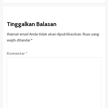
Tinggalkan Balasan
Alamat email Anda tidak akan dipublikasikan.
Ruas yang
wajib ditandai
*
Komentar
*