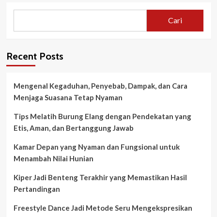
Cari
Recent Posts
Mengenal Kegaduhan, Penyebab, Dampak, dan Cara
Menjaga Suasana Tetap Nyaman
Tips Melatih Burung Elang dengan Pendekatan yang
Etis, Aman, dan Bertanggung Jawab
Kamar Depan yang Nyaman dan Fungsional untuk
Menambah Nilai Hunian
Kiper Jadi Benteng Terakhir yang Memastikan Hasil
Pertandingan
Freestyle Dance Jadi Metode Seru Mengekspresikan