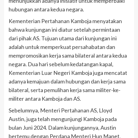
menunjukkan adanya inisiatif untuk memperbaiki
hubungan antara kedua negara.
Kementerian Pertahanan Kamboja menyatakan
bahwa kunjungan ini diatur setelah permintaan
dari pihak AS. Tujuan utama dari kunjungan ini
adalah untuk memperkuat persahabatan dan
mempromosikan kerja sama bilateral antara kedua
negara. Dua hari sebelum kedatangan kapal,
Kementerian Luar Negeri Kamboja juga mencatat
adanya kemajuan dalam hubungan dan kerja sama
bilateral, serta pemulihan kerja sama militer-ke-
militer antara Kamboja dan AS.
Sebelumnya, Menteri Pertahanan AS, Lloyd
Austin, juga telah mengunjungi Kamboja pada
bulan Juni 2024. Dalam kunjungannya, Austin
bertemu dengan Perdana Menteri Hun Manet,