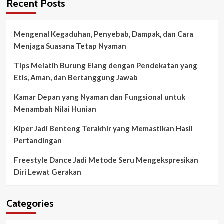
Recent Posts
Mengenal Kegaduhan, Penyebab, Dampak, dan Cara
Menjaga Suasana Tetap Nyaman
Tips Melatih Burung Elang dengan Pendekatan yang
Etis, Aman, dan Bertanggung Jawab
Kamar Depan yang Nyaman dan Fungsional untuk
Menambah Nilai Hunian
Kiper Jadi Benteng Terakhir yang Memastikan Hasil
Pertandingan
Freestyle Dance Jadi Metode Seru Mengekspresikan
Diri Lewat Gerakan
Categories