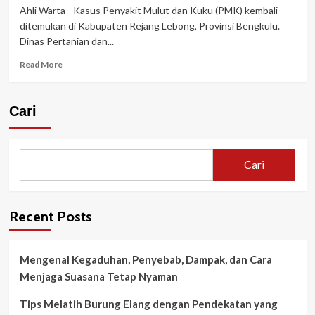
Ahli Warta - Kasus Penyakit Mulut dan Kuku (PMK) kembali
ditemukan di Kabupaten Rejang Lebong, Provinsi Bengkulu.
Dinas Pertanian dan...
Read
Read More
more
about
Kasus
Cari
PMK
di
Rejang
Lebong:
Cari
25
Ekor
Sapi
dan
Recent Posts
Kerbau
Terjangkit,
Pemantauan
Mengenal Kegaduhan, Penyebab, Dampak, dan Cara
Terus
Menjaga Suasana Tetap Nyaman
Ditingkatkan
Tips Melatih Burung Elang dengan Pendekatan yang