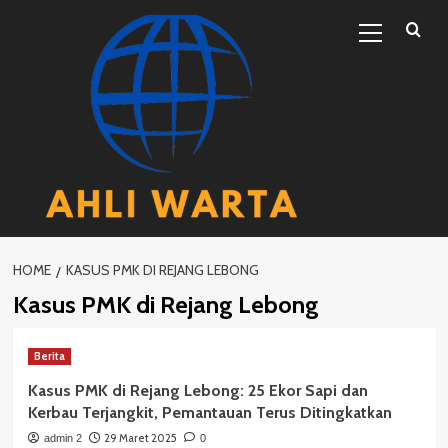
Skip
Primary
to
Menu
content
HOME
KASUS PMK DI REJANG LEBONG
Kasus PMK di Rejang Lebong
Berita
Kasus PMK di Rejang Lebong: 25 Ekor Sapi dan
Kerbau Terjangkit, Pemantauan Terus Ditingkatkan
29 Maret 2025
admin 2
0