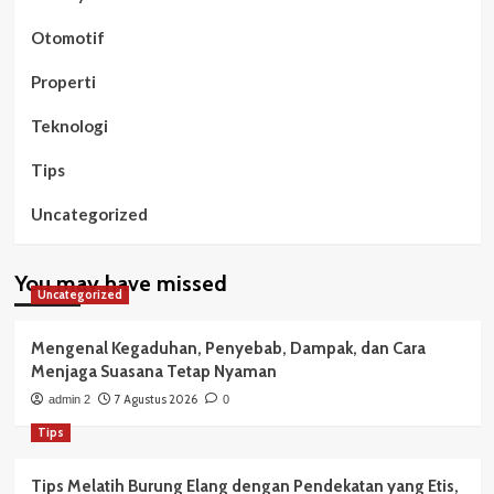
Otomotif
Properti
Teknologi
Tips
Uncategorized
You may have missed
Uncategorized
Mengenal Kegaduhan, Penyebab, Dampak, dan Cara
Menjaga Suasana Tetap Nyaman
7 Agustus 2026
admin 2
0
Tips
Tips Melatih Burung Elang dengan Pendekatan yang Etis,