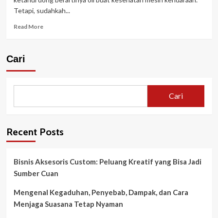
Tetapi, sudahkah...
Read
Read More
more
about
Biar
Cari
Mesin
Tetap
Tokcer!
Kenali
Cari
Jenis-
Jenis
Oli
Motor
Recent Posts
dan
Fungsinya
Bisnis Aksesoris Custom: Peluang Kreatif yang Bisa Jadi
Sumber Cuan
Mengenal Kegaduhan, Penyebab, Dampak, dan Cara
Menjaga Suasana Tetap Nyaman