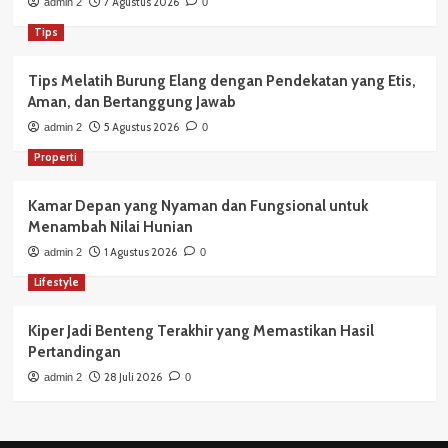
7 Agustus 2026
admin 2
0
Tips
Tips Melatih Burung Elang dengan Pendekatan yang Etis,
Aman, dan Bertanggung Jawab
5 Agustus 2026
admin 2
0
Properti
Kamar Depan yang Nyaman dan Fungsional untuk
Menambah Nilai Hunian
1 Agustus 2026
admin 2
0
Lifestyle
Kiper Jadi Benteng Terakhir yang Memastikan Hasil
Pertandingan
28 Juli 2026
admin 2
0