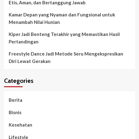
Etis, Aman, dan Bertanggung Jawab
Kamar Depan yang Nyaman dan Fungsional untuk
Menambah Nilai Hunian
Kiper Jadi Benteng Terakhir yang Memastikan Hasil
Pertandingan
Freestyle Dance Jadi Metode Seru Mengekspresikan
Diri Lewat Gerakan
Categories
Berita
Bisnis
Kesehatan
Lifestyle