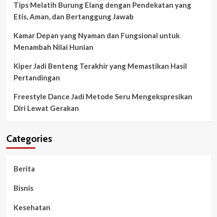
Tips Melatih Burung Elang dengan Pendekatan yang
Etis, Aman, dan Bertanggung Jawab
Kamar Depan yang Nyaman dan Fungsional untuk
Menambah Nilai Hunian
Kiper Jadi Benteng Terakhir yang Memastikan Hasil
Pertandingan
Freestyle Dance Jadi Metode Seru Mengekspresikan
Diri Lewat Gerakan
Categories
Berita
Bisnis
Kesehatan