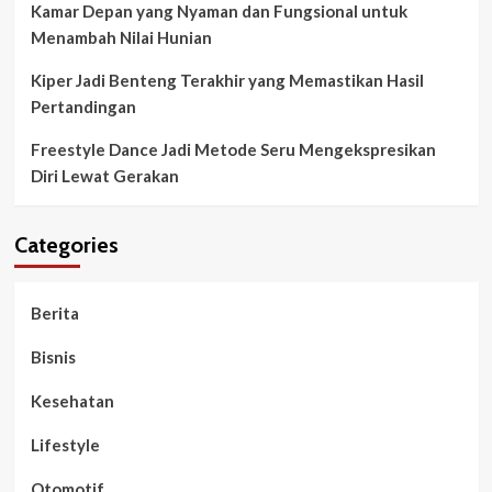
Kamar Depan yang Nyaman dan Fungsional untuk
Menambah Nilai Hunian
Kiper Jadi Benteng Terakhir yang Memastikan Hasil
Pertandingan
Freestyle Dance Jadi Metode Seru Mengekspresikan
Diri Lewat Gerakan
Categories
Berita
Bisnis
Kesehatan
Lifestyle
Otomotif