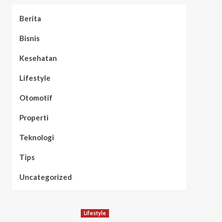
Berita
Bisnis
Kesehatan
Lifestyle
Otomotif
Properti
Teknologi
Tips
Uncategorized
Lifestyle