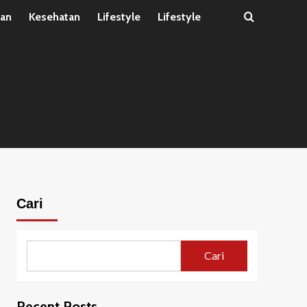
tan
Kesehatan
Lifestyle
Lifestyle
Cari
Cari
Recent Posts