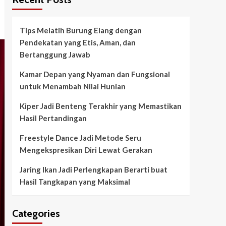
Tips Melatih Burung Elang dengan
Pendekatan yang Etis, Aman, dan
Bertanggung Jawab
Kamar Depan yang Nyaman dan Fungsional
untuk Menambah Nilai Hunian
Kiper Jadi Benteng Terakhir yang Memastikan
Hasil Pertandingan
Freestyle Dance Jadi Metode Seru
Mengekspresikan Diri Lewat Gerakan
Jaring Ikan Jadi Perlengkapan Berarti buat
Hasil Tangkapan yang Maksimal
Categories