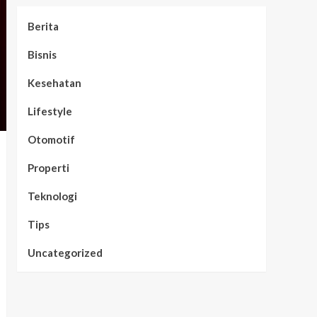
Berita
Bisnis
Kesehatan
Lifestyle
Otomotif
Properti
Teknologi
Tips
Uncategorized