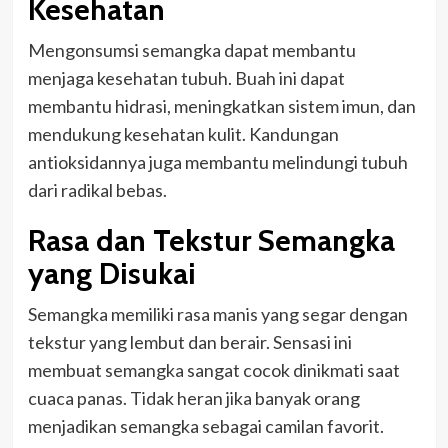
Kesehatan
Mengonsumsi semangka dapat membantu
menjaga kesehatan tubuh. Buah ini dapat
membantu hidrasi, meningkatkan sistem imun, dan
mendukung kesehatan kulit. Kandungan
antioksidannya juga membantu melindungi tubuh
dari radikal bebas.
Rasa dan Tekstur Semangka
yang Disukai
Semangka memiliki rasa manis yang segar dengan
tekstur yang lembut dan berair. Sensasi ini
membuat semangka sangat cocok dinikmati saat
cuaca panas. Tidak heran jika banyak orang
menjadikan semangka sebagai camilan favorit.