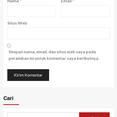
Nama
*
Email
*
Situs Web
Simpan nama, email, dan situs web saya pada
peramban ini untuk komentar saya berikutnya.
Cari