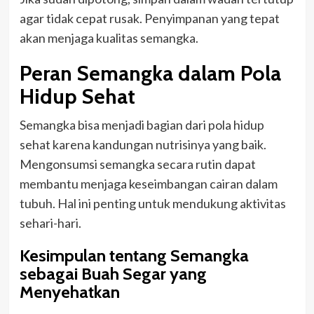
agar tidak cepat rusak. Penyimpanan yang tepat
akan menjaga kualitas semangka.
Peran Semangka dalam Pola
Hidup Sehat
Semangka bisa menjadi bagian dari pola hidup
sehat karena kandungan nutrisinya yang baik.
Mengonsumsi semangka secara rutin dapat
membantu menjaga keseimbangan cairan dalam
tubuh. Hal ini penting untuk mendukung aktivitas
sehari-hari.
Kesimpulan tentang Semangka
sebagai Buah Segar yang
Menyehatkan