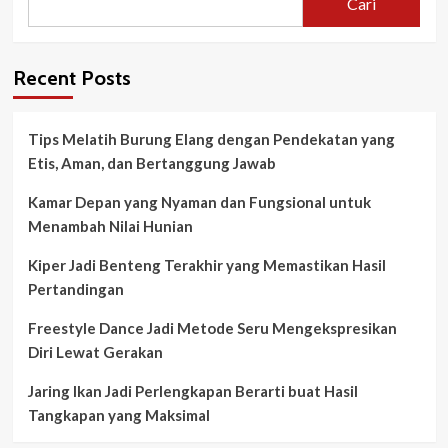
Cari
Recent Posts
Tips Melatih Burung Elang dengan Pendekatan yang
Etis, Aman, dan Bertanggung Jawab
Kamar Depan yang Nyaman dan Fungsional untuk
Menambah Nilai Hunian
Kiper Jadi Benteng Terakhir yang Memastikan Hasil
Pertandingan
Freestyle Dance Jadi Metode Seru Mengekspresikan
Diri Lewat Gerakan
Jaring Ikan Jadi Perlengkapan Berarti buat Hasil
Tangkapan yang Maksimal