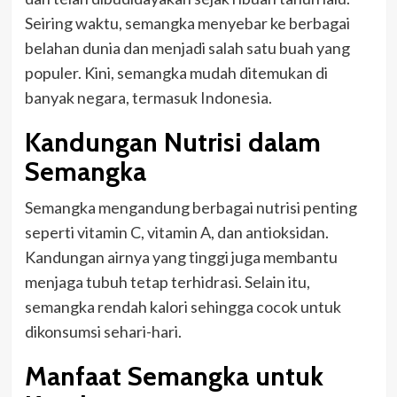
Seiring waktu, semangka menyebar ke berbagai
belahan dunia dan menjadi salah satu buah yang
populer. Kini, semangka mudah ditemukan di
banyak negara, termasuk Indonesia.
Kandungan Nutrisi dalam
Semangka
Semangka mengandung berbagai nutrisi penting
seperti vitamin C, vitamin A, dan antioksidan.
Kandungan airnya yang tinggi juga membantu
menjaga tubuh tetap terhidrasi. Selain itu,
semangka rendah kalori sehingga cocok untuk
dikonsumsi sehari-hari.
Manfaat Semangka untuk