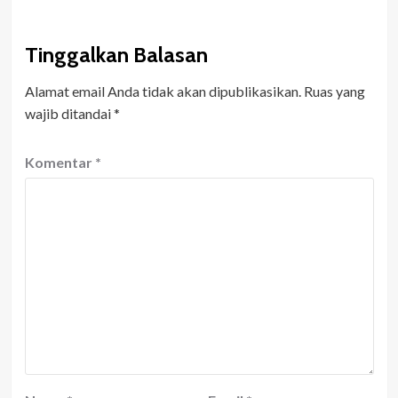
Tinggalkan Balasan
Alamat email Anda tidak akan dipublikasikan.
Ruas yang
wajib ditandai
*
Komentar
*