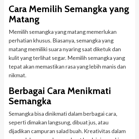
Cara Memilih Semangka yang
Matang
Memilih semangka yang matang memerlukan
perhatian khusus. Biasanya, semangka yang
matang memiliki suara nyaring saat diketuk dan
kulit yang terlihat segar. Memilih semangka yang
tepat akan memastikan rasa yang lebih manis dan
nikmat.
Berbagai Cara Menikmati
Semangka
Semangka bisa dinikmati dalam berbagai cara,
seperti dimakan langsung, dibuat jus, atau
dijadikan campuran salad buah. Kreativitas dalam