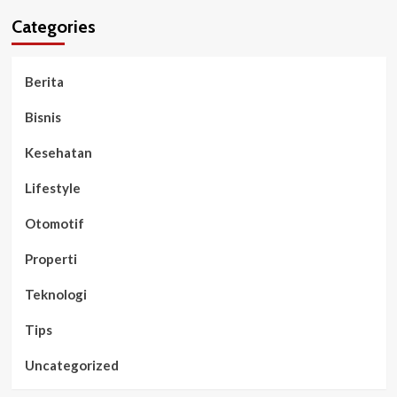
Categories
Berita
Bisnis
Kesehatan
Lifestyle
Otomotif
Properti
Teknologi
Tips
Uncategorized