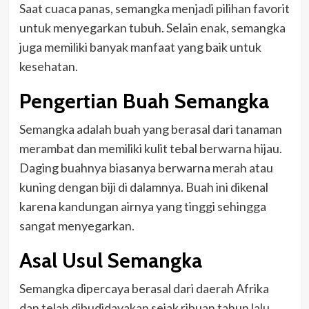
Saat cuaca panas, semangka menjadi pilihan favorit
untuk menyegarkan tubuh. Selain enak, semangka
juga memiliki banyak manfaat yang baik untuk
kesehatan.
Pengertian Buah Semangka
Semangka adalah buah yang berasal dari tanaman
merambat dan memiliki kulit tebal berwarna hijau.
Daging buahnya biasanya berwarna merah atau
kuning dengan biji di dalamnya. Buah ini dikenal
karena kandungan airnya yang tinggi sehingga
sangat menyegarkan.
Asal Usul Semangka
Semangka dipercaya berasal dari daerah Afrika
dan telah dibudidayakan sejak ribuan tahun lalu.