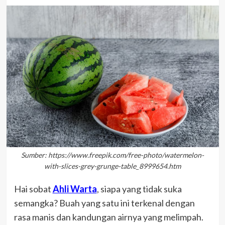
Sumber: https://www.freepik.com/free-photo/watermelon-
with-slices-grey-grunge-table_8999654.htm
Hai sobat
Ahli Warta
, siapa yang tidak suka
semangka? Buah yang satu ini terkenal dengan
rasa manis dan kandungan airnya yang melimpah.