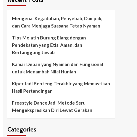
Mengenal Kegaduhan, Penyebab, Dampak,
dan Cara Menjaga Suasana Tetap Nyaman
Tips Melatih Burung Elang dengan
Pendekatan yang Etis, Aman, dan
Bertanggung Jawab
Kamar Depan yang Nyaman dan Fungsional
untuk Menambah Nilai Hunian
Kiper Jadi Benteng Terakhir yang Memastikan
Hasil Pertandingan
Freestyle Dance Jadi Metode Seru
Mengekspresikan Diri Lewat Gerakan
Categories