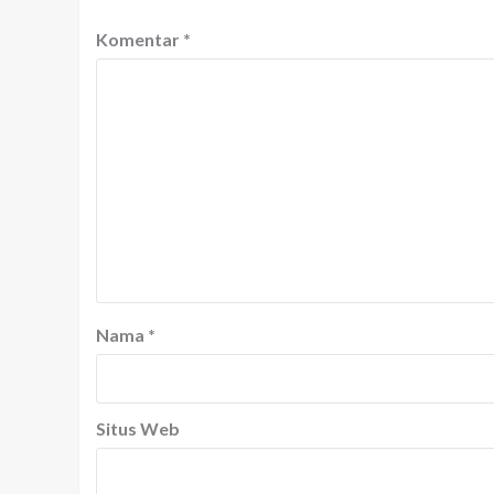
Komentar
*
Nama
*
Situs Web