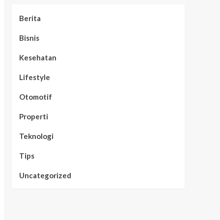
Berita
Bisnis
Kesehatan
Lifestyle
Otomotif
Properti
Teknologi
Tips
Uncategorized