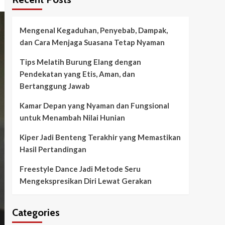
Mengenal Kegaduhan, Penyebab, Dampak,
dan Cara Menjaga Suasana Tetap Nyaman
Tips Melatih Burung Elang dengan
Pendekatan yang Etis, Aman, dan
Bertanggung Jawab
Kamar Depan yang Nyaman dan Fungsional
untuk Menambah Nilai Hunian
Kiper Jadi Benteng Terakhir yang Memastikan
Hasil Pertandingan
Freestyle Dance Jadi Metode Seru
Mengekspresikan Diri Lewat Gerakan
Categories