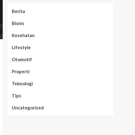
Berita
Bisnis
Kesehatan
Lifestyle
Otomotif
Properti
Teknologi
Tips
Uncategorized