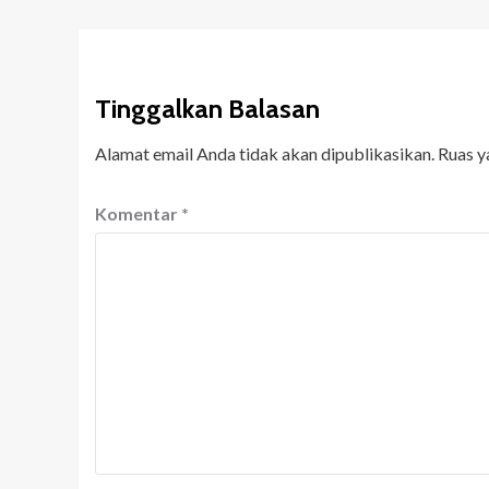
Tinggalkan Balasan
Alamat email Anda tidak akan dipublikasikan.
Ruas y
Komentar
*