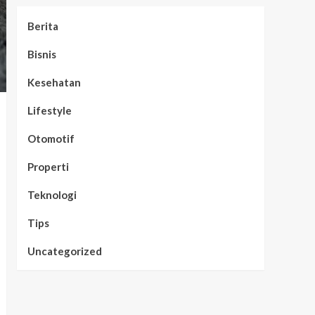
Berita
Bisnis
Kesehatan
Lifestyle
Otomotif
Properti
Teknologi
Tips
Uncategorized