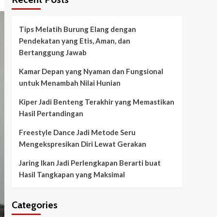
Tips Melatih Burung Elang dengan
Pendekatan yang Etis, Aman, dan
Bertanggung Jawab
Kamar Depan yang Nyaman dan Fungsional
untuk Menambah Nilai Hunian
Kiper Jadi Benteng Terakhir yang Memastikan
Hasil Pertandingan
Freestyle Dance Jadi Metode Seru
Mengekspresikan Diri Lewat Gerakan
Jaring Ikan Jadi Perlengkapan Berarti buat
Hasil Tangkapan yang Maksimal
Categories